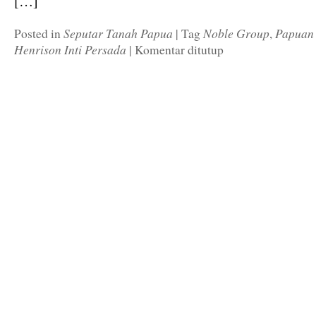
[…]
Seputar Tanah Papua
Noble Group
Papuan 
Posted in
|
Tag
,
Henrison Inti Persada
|
Komentar ditutup