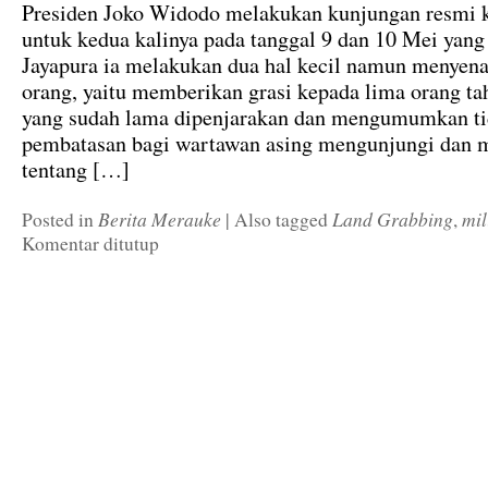
Presiden Joko Widodo melakukan kunjungan resmi 
untuk kedua kalinya pada tanggal 9 dan 10 Mei yang 
Jayapura ia melakukan dua hal kecil namun menyena
orang, yaitu memberikan grasi kepada lima orang ta
yang sudah lama dipenjarakan dan mengumumkan tid
pembatasan bagi wartawan asing mengunjungi dan 
tentang […]
Berita Merauke
Land Grabbing
mil
Posted in
|
Also tagged
,
Komentar ditutup